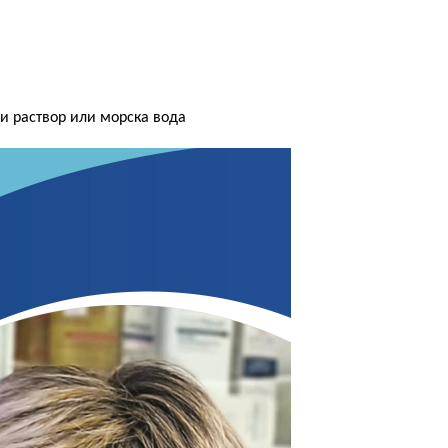
ки раствор или морска вода