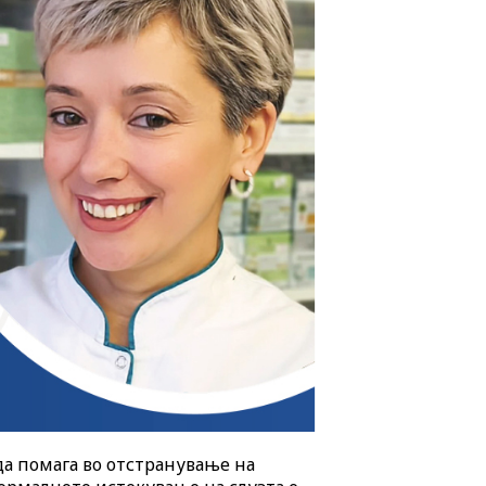
да помага во отстранување на