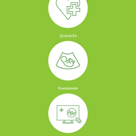
Доверба
Внимание