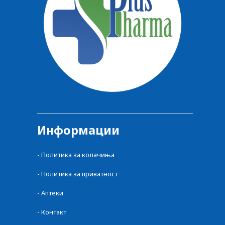
Информации
- Политика за колачиња
- Политика за приватност
- Аптеки
- Контакт