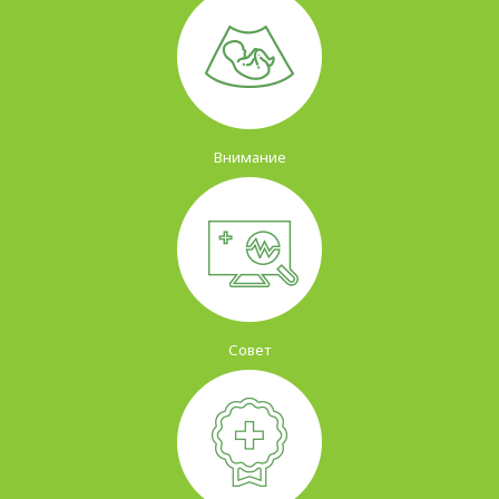
Внимание
Совет