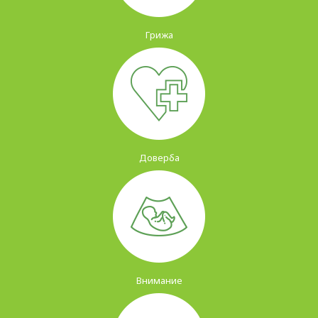
Грижа
Доверба
Внимание