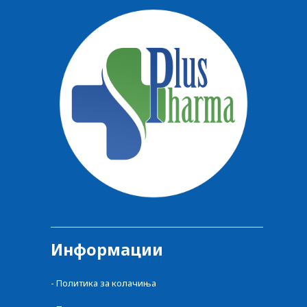
Информации
- Политика за колачиња