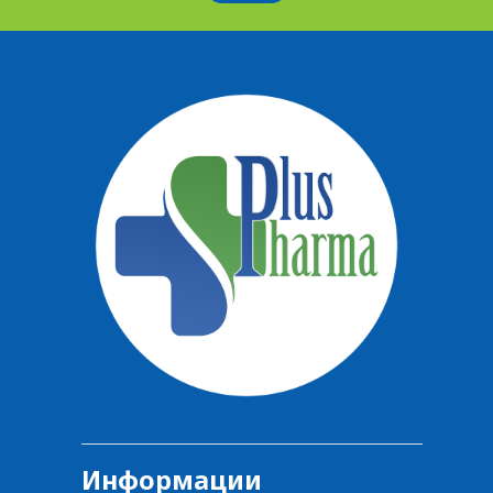
Информации