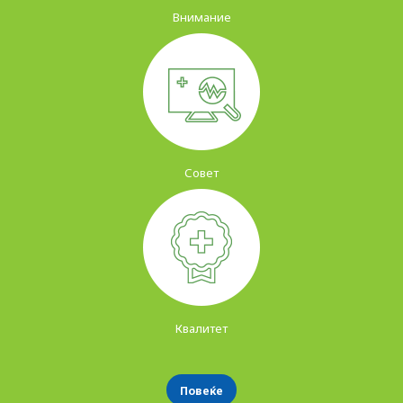
Внимание
Совет
Квалитет
Повеќе