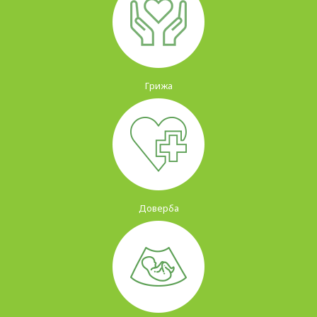
Грижа
Доверба