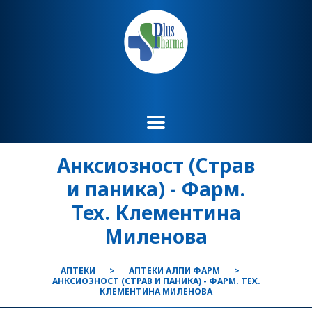
Анксиозност (Страв
и паника) - Фарм.
Тех. Клементина
Миленова
АПТЕКИ
АПТЕКИ АЛПИ ФАРМ
АНКСИОЗНОСТ (СТРАВ И ПАНИКА) - ФАРМ. ТЕХ.
КЛЕМЕНТИНА МИЛЕНОВА