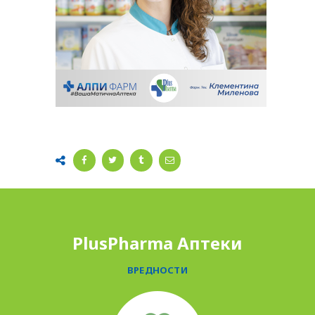
PlusPharma Аптеки
ВРЕДНОСТИ