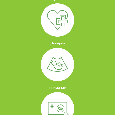
Доверба
Внимание