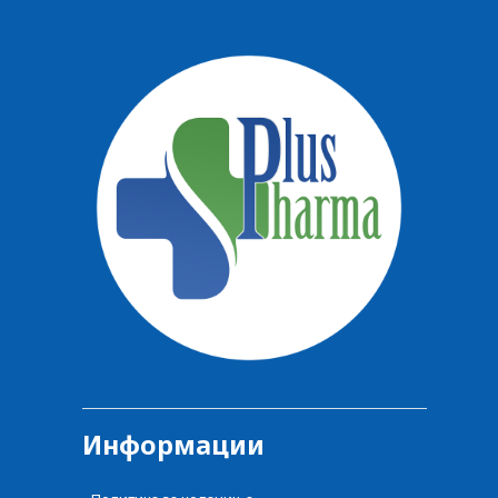
Информации