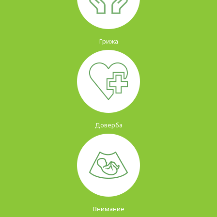
Грижа
Доверба
Внимание