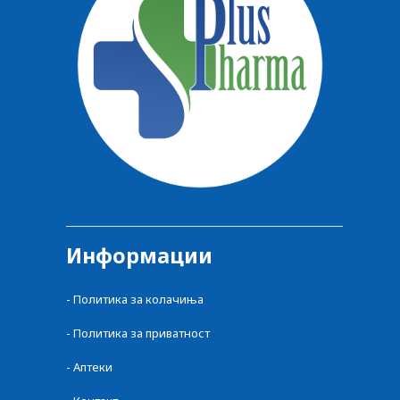
Информации
- Политика за колачиња
- Политика за приватност
- Аптеки