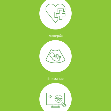
Доверба
Внимание