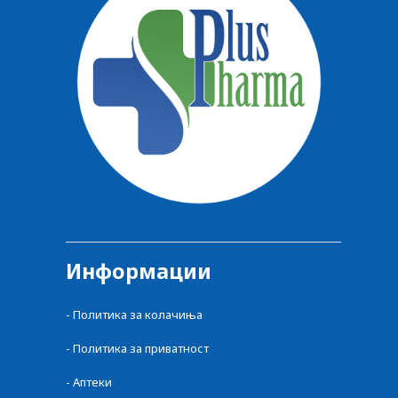
Информации
- Политика за колачиња
- Политика за приватност
- Аптеки