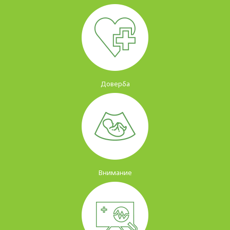
Доверба
Внимание