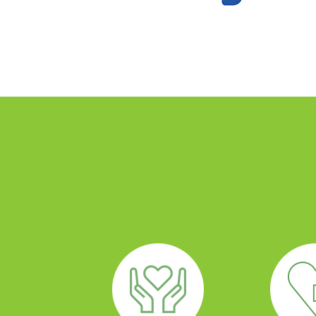
PLUSPHARMA
АПТЕКИ
ПРОМОЦИИ
ПРЕПОРАКИ
СОВЕТИ
СПИСАНИЕ
КАРИЕРА