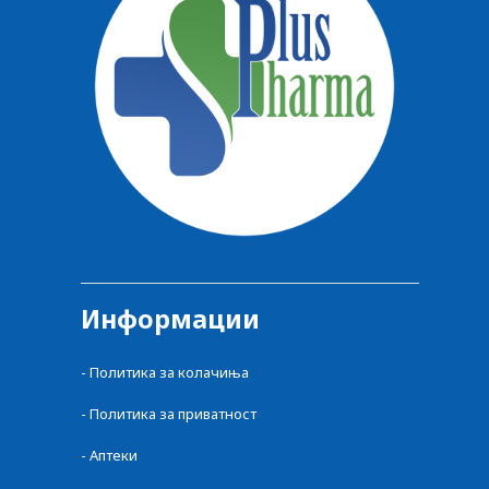
Информации
- Политика за колачиња
- Политика за приватност
- Аптеки