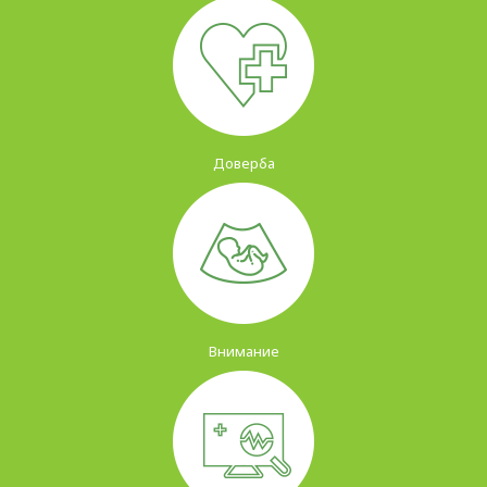
Доверба
Внимание