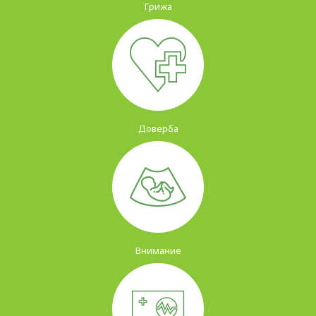
Грижа
Доверба
Внимание