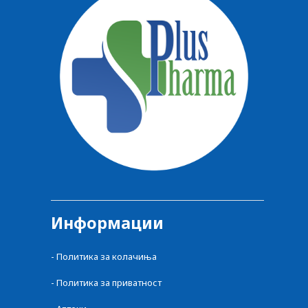
Информации
- Политика за колачиња
- Политика за приватност