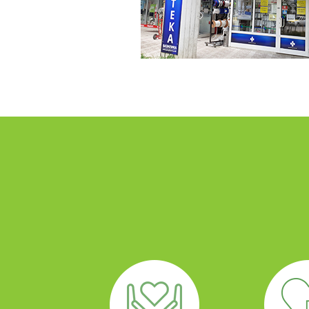
PLUSPHARMA
АПТЕКИ
ПРОМОЦИИ
ПРЕПОРАКИ
СОВЕТИ
СПИСАНИЕ